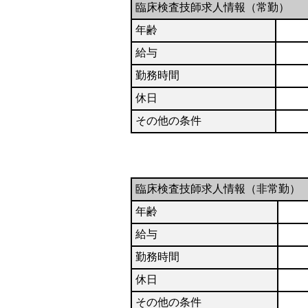
臨床検査技師求人情報（常勤）
年齢
給与
勤務時間
休日
その他の条件
臨床検査技師求人情報（非常勤）
年齢
給与
勤務時間
休日
その他の条件