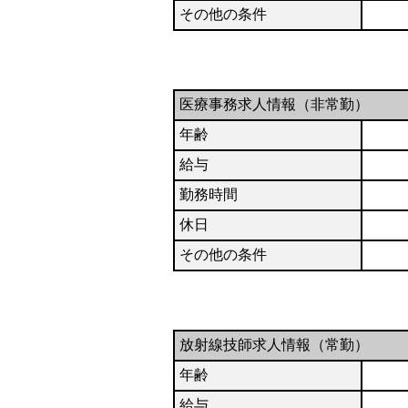
その他の条件
医療事務求人情報（非常勤）
年齢
給与
勤務時間
休日
その他の条件
放射線技師求人情報（常勤）
年齢
給与