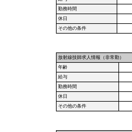
勤務時間
休日
その他の条件
放射線技師求人情報（非常勤）
年齢
給与
勤務時間
休日
その他の条件