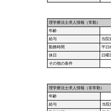
理学療法士求人情報（常勤）
年齢
給与
当院
勤務時間
平日8
休日
日曜
その他の条件
理学療法士求人情報（非常勤）
年齢
給与
当院