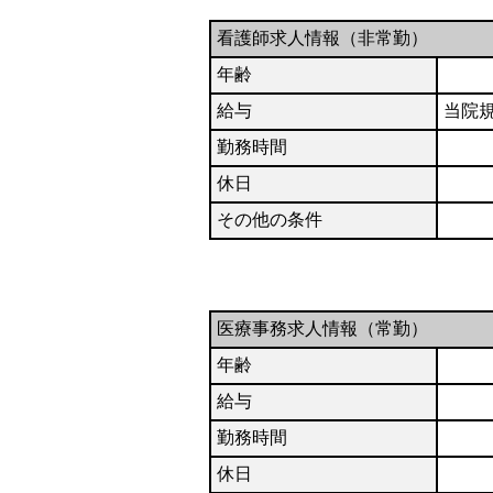
看護師求人情報（非常勤）
年齢
給与
当院
勤務時間
休日
その他の条件
医療事務求人情報（常勤）
年齢
給与
勤務時間
休日