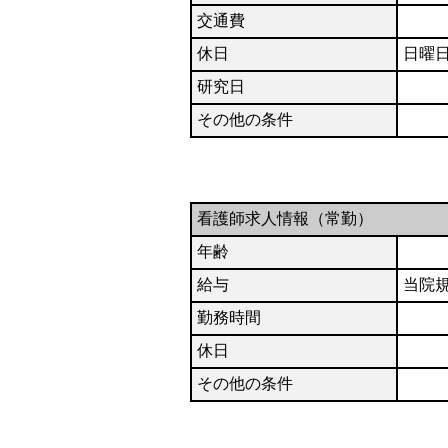
交通費
休日
日曜日
研究日
その他の条件
看護師求人情報（常勤）
年齢
給与
当院
勤務時間
休日
その他の条件