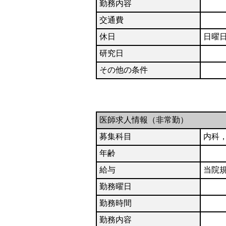
勤務内容
交通費
休日
日曜日
研究日
その他の条件
医師求人情報（非常勤）
募集科目
内科
年齢
給与
当院
勤務曜日
勤務時間
勤務内容