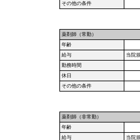
その他の条件
薬剤師（常勤）
年齢
給与
当院
勤務時間
休日
その他の条件
薬剤師（非常勤）
年齢
給与
当院