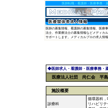
医師転職・看護師・医療事務
医師の募集情報、看護師の募集情報、医療事
法士、作業療法士の募集情報などメディカル
サポートします。メディカルプロの求人情
◆医師求人・看護師・医療事務・
医療法人社団 尚仁会 平島
施設概要
循環器科，
診療科
リハビリテ