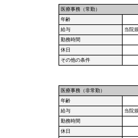
医療事務（常勤）
年齢
給与
当院
勤務時間
休日
その他の条件
医療事務（非常勤）
年齢
給与
当院
勤務時間
休日