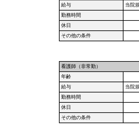
給与
当院
勤務時間
休日
その他の条件
看護師（非常勤）
年齢
給与
当院
勤務時間
休日
その他の条件