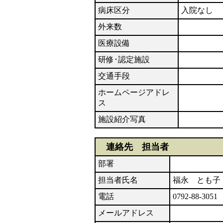
病床区分
入院なし
外来数
医療設備
研修･認定施設
交通手段
ホームページアドレ
ス
施設紹介写真
連絡先 担当者
部署
担当者氏名
福永 とも子
電話
0792-88-3051
メールアドレス