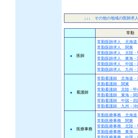
↓↓↓ その他の地域の医師求
常勤
常勤医師求人 北海道
常勤医師求人 関東
常勤医師求人 北陸・
●
医師
常勤医師求人 東海・
常勤医師求人 中国・
常勤医師求人 九州・
常勤看護師 北海道・
常勤看護師 関東
常勤看護師 北陸・甲
●
看護師
常勤看護師 東海・関
常勤看護師 中国・四
常勤看護師 九州・沖
常勤医療事務 北海道
常勤医療事務 関東
常勤医療事務 北陸・
●
医療事務
常勤医療事務 東海 
常勤医療事務 中国・